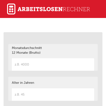
Monatsdurchschnitt
12 Monate (Brutto)
Alter in Jahren