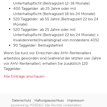
Unterhaltspflicht (Beitragszeit 12-18 Monate)
400 Taggelder: ab 25 Jahre oder mit
Unterhaltspflicht (Beitragszeit 18 bis 24 Monate)
520 Taggelder: ab 55 Jahre (Beitragszeit 22 bis 24
Monate)
520 Taggelder: ab 25 Jahre oder mit
Unterhaltspflicht (Beitragszeit 22 bis 24 Monate) +
Invalidenrente(Invalitätsgrad von mindestens 40%)
90 Taggelder: Beitragsbefreit
Wenn Sie kurz vor Erreichen des AHV-Rentenalters
arbeitslos geworden sind (während der letzten vier Jahre
vor AHV-Rentenalter), erhalten Sie zusätzlich 120
Taggelder.
Alle Einträge anschauen
Datenschutz
Haftungsausschluss
Impressum
powered by PORDEV. Alle Rechte vorbehalten.