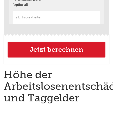
(optional)
Höhe der
Arbeitslosenentschä
und Taggelder