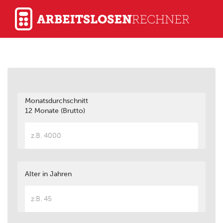
Monatsdurchschnitt
12 Monate (Brutto)
Alter in Jahren