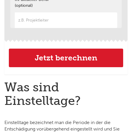
(optional)
Was sind
Einstelltage?
Einstelltage bezeichnet man die Periode in der die
Entschädigung vorübergehend eingestellt wird und Sie